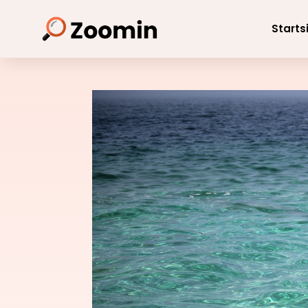
Starts