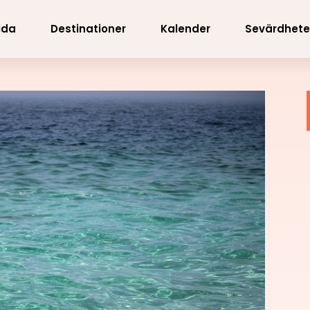
ida
Destinationer
Kalender
Sevärdhete