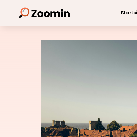
Starts