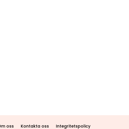
Om oss
Kontakta oss
Integritetspolicy