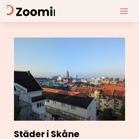
Städer i Skåne