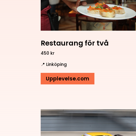
Restaurang för två
450 kr
📍 Linköping
Upplevelse.com